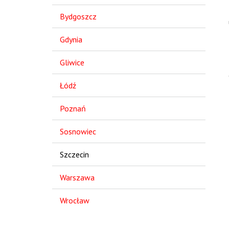
Bydgoszcz
Gdynia
Gliwice
Łódź
Poznań
Sosnowiec
Szczecin
Warszawa
Wrocław