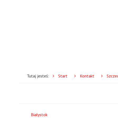
Tutaj jesteś:
Start
Kontakt
Szczec
Białystok