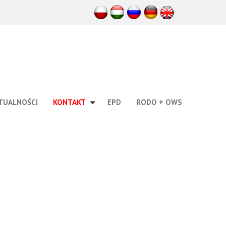
TUALNOŚCI
KONTAKT
EPD
RODO + OWS